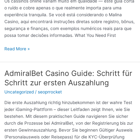
Os cassinos online variam muito em qualidade — este guia corta
Como
o ruído e cobre apenas o que realmente importa para uma
se
experiência tranquila. Se você está considerando o Malina
Cadastrar
Casino, aqui encontrará instruções diretas sobre registro, bônus,
e
segurança e finanças, com exemplos numéricos reais para que
Calcular
possa tomar decisões informadas. What You Need First
Bônus
Read More »
AdmiralBet Casino Guide: Schritt für
AdmiralBet
Casino
Schritt zur ersten Auszahlung
Guide:
Uncategorized
/
seoprrocket
Schritt
für
Die erste Auszahlung richtig hinzubekommen ist der wahre Test
Schritt
jeder iGaming-Plattform – dieser Leitfaden zeigt Ihnen, wie Sie
zur
bestehen. Mit diesem praktischen Guide navigieren Sie sicher
ersten
durch die Prozesse bei AdmiralBet, von der Registrierung bis zur
Auszahlung
ersten Gewinnauszahlung. Bevor Sie beginnen Gültiger Ausweis
(Personalausweis oder Reisepass) für die KYC-Überprüfung