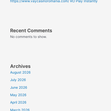
https://www.vaycasinoromania.com/ RO Play Instantly
Recent Comments
No comments to show.
Archives
August 2026
July 2026
June 2026
May 2026
April 2026
March 2026