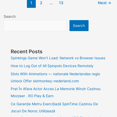
1
2
…
13
Next
→
Search
Search
Recent Posts
Spinkings Game Won’t Load: Network vs Browser Issues
How to Log Out of All Spinpolo Devices Remotely
Slots With Animations — nationale Nederlandse regio
Unlock Offer slotmonkey-nederland.com
Prat În Afara Actor Acces La Memorie Winzir Cazinou
Mozzaer . RO Play & Earn
Ce Garanție Metru Exercițiază SpinTime Cazinou De
Jocuri De Noroc Utilizează