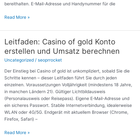
bereithalten. E-Mail-Adresse und Handynummer für die
Read More »
Leitfaden: Casino of gold Konto
Leitfaden:
Casino
erstellen und Umsatz berechnen
of
Uncategorized
/
seoprrocket
gold
Konto
Der Einstieg bei Casino of gold ist unkompliziert, sobald Sie die
erstellen
Schritte kennen – dieser Leitfaden führt Sie durch jeden
und
einzelnen. Voraussetzungen Volljährigkeit (mindestens 18 Jahre,
Umsatz
in manchen Ländern 21). Gültiger Lichtbildausweis
berechnen
(Personalausweis oder Reisepass). Eigene E‑Mail-Adresse und
ein sicheres Passwort. Stabile Internetverbindung, idealerweise
WLAN oder 4G/5G. Endgerät mit aktuellem Browser (Chrome,
Firefox, Safari) –
Read More »