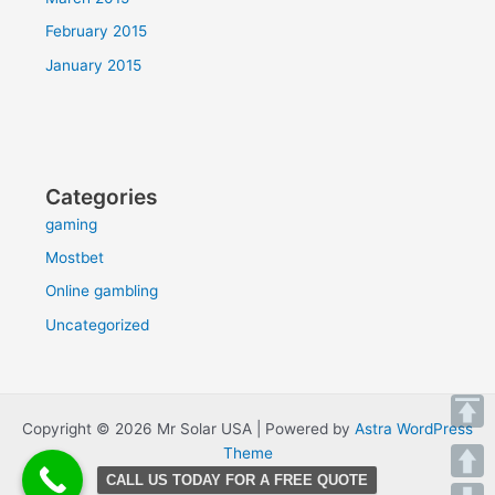
February 2015
January 2015
Categories
gaming
Mostbet
Online gambling
Uncategorized
Copyright © 2026 Mr Solar USA | Powered by
Astra WordPress
Theme
CALL US TODAY FOR A FREE QUOTE